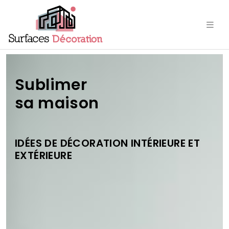
Sublimer
sa maison
IDÉES DE DÉCORATION INTÉRIEURE ET
EXTÉRIEURE