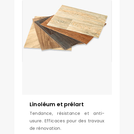
Linoléum et prélart
Tendance, résistance et anti-
usure. Efficaces pour des travaux
de rénovation.