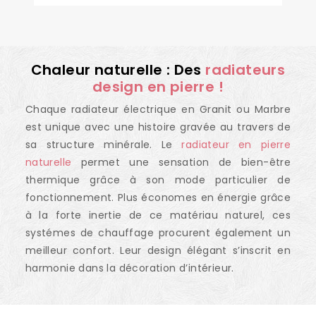
Chaleur naturelle : Des
radiateurs
design en pierre !
Chaque radiateur électrique en Granit ou Marbre
est unique avec une histoire gravée au travers de
sa structure minérale. Le
radiateur en pierre
naturelle
permet une sensation de bien-être
thermique grâce à son mode particulier de
fonctionnement. Plus économes en énergie grâce
à la forte inertie de ce matériau naturel, ces
systémes de chauffage procurent également un
meilleur confort. Leur design élégant s’inscrit en
harmonie dans la décoration d’intérieur.