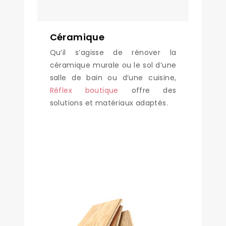
Céramique
Qu’il s’agisse de rénover la
céramique murale ou le sol d’une
salle de bain ou d’une cuisine,
Réflex boutique
offre des
solutions et matériaux adaptés.