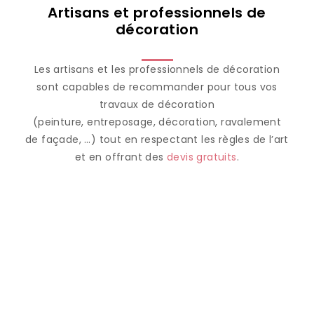
Artisans et professionnels de
décoration
Les artisans et les professionnels de décoration
sont capables de recommander pour tous vos
travaux de décoration
(peinture, entreposage, décoration, ravalement
de façade, …) tout en respectant les règles de l’art
et en offrant des
devis gratuits
.
Design
contemporain