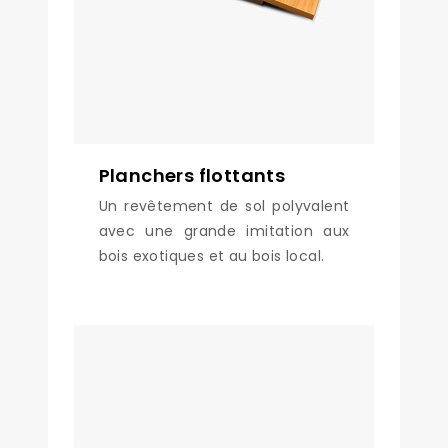
Planchers flottants
Un revêtement de sol polyvalent
avec une grande imitation aux
bois exotiques et au bois local.