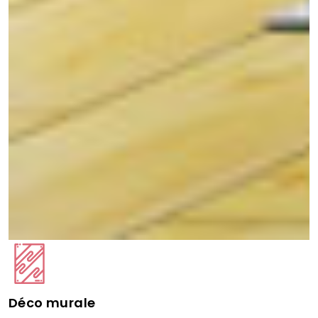
Déco murale