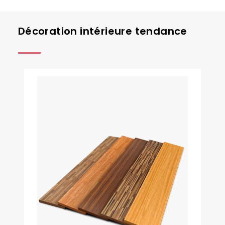
Décoration intérieure tendance