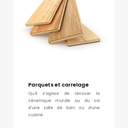
Parquets et carrelage
Qu’il s’agisse de rénover la
céramique murale ou du sol
d’une salle de bain ou d’une
cuisine.