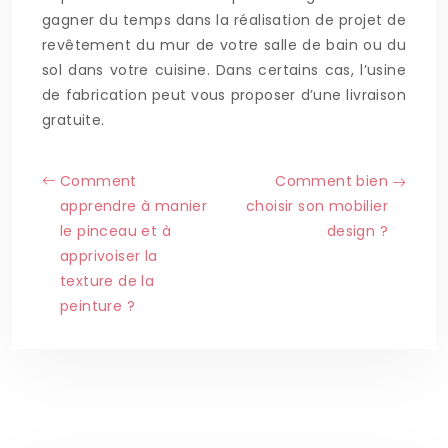
gagner du temps dans la réalisation de projet de
revêtement du mur de votre salle de bain ou du
sol dans votre cuisine. Dans certains cas, l’usine
de fabrication peut vous proposer d’une livraison
gratuite.
Comment
Comment bien
apprendre à manier
choisir son mobilier
le pinceau et à
design ?
apprivoiser la
texture de la
peinture ?