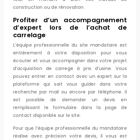
construction ou de rénovation.
Profiter d’un accompagnement
d’expert lors de l’achat de
carrelage
L’équipe professionnelle du site mandataire est
entièrement à votre disposition pour vous
écouter et vous accompagner dans votre projet
d’acquisition de carrege à prix d’usine. Vous
pouvez entrer en contact avec un expert sur la
plateforme qui sait vous guider dans votre
recherche par mail ou encore par téléphone. Il
est possible de demander un devis en
remplissant le formulaire dans la page de
contact disponible sur le site.
Pour que l’équipe professionnelle du mandataire
réalise avec précision votre devis, il vous est