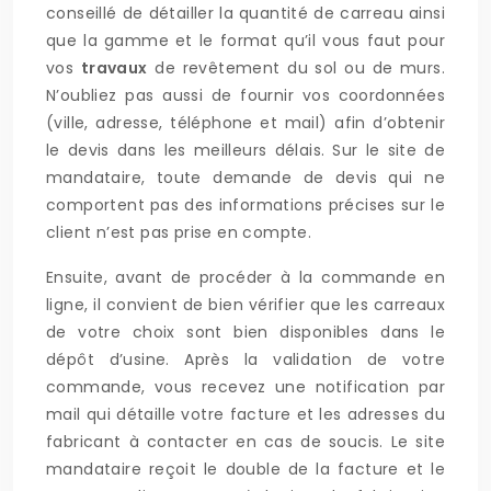
conseillé de détailler la quantité de carreau ainsi
que la gamme et le format qu’il vous faut pour
vos
travaux
de revêtement du sol ou de murs.
N’oubliez pas aussi de fournir vos coordonnées
(ville, adresse, téléphone et mail) afin d’obtenir
le devis dans les meilleurs délais. Sur le site de
mandataire, toute demande de devis qui ne
comportent pas des informations précises sur le
client n’est pas prise en compte.
Ensuite, avant de procéder à la commande en
ligne, il convient de bien vérifier que les carreaux
de votre choix sont bien disponibles dans le
dépôt d’usine. Après la validation de votre
commande, vous recevez une notification par
mail qui détaille votre facture et les adresses du
fabricant à contacter en cas de soucis. Le site
mandataire reçoit le double de la facture et le