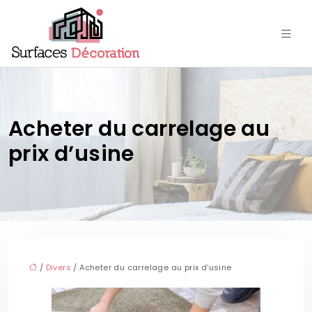
Acheter du carrelage au
prix d’usine
/
Divers
/ Acheter du carrelage au prix d’usine