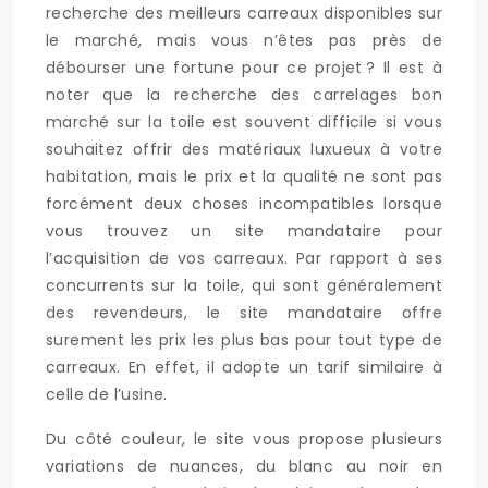
recherche des meilleurs carreaux disponibles sur
le marché, mais vous n’êtes pas près de
débourser une fortune pour ce projet ? Il est à
noter que la recherche des carrelages bon
marché sur la toile est souvent difficile si vous
souhaitez offrir des matériaux luxueux à votre
habitation, mais le prix et la qualité ne sont pas
forcément deux choses incompatibles lorsque
vous trouvez un site mandataire pour
l’acquisition de vos carreaux. Par rapport à ses
concurrents sur la toile, qui sont généralement
des revendeurs, le site mandataire offre
surement les prix les plus bas pour tout type de
carreaux. En effet, il adopte un tarif similaire à
celle de l’usine.
Du côté couleur, le site vous propose plusieurs
variations de nuances, du blanc au noir en