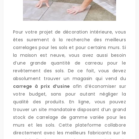
Pour votre projet de décoration intérieure, vous
êtes surement à la recherche des meilleurs
carrelages pour les sols et pour certains murs. Si
la maison est neuve, vous avez aussi besoin
d’une grande quantité de carreau pour le
revêtement des sols. De ce fait, vous devez
absolument trouver un magasin qui vend du
carrege à prix d’usine
afin d’économiser sur
votre budget, sans pour autant négliger la
qualité des produits. En ligne, vous pouvez
trouver un site mandataire disposant d’un grand
stock de carrelage de gamme variée pour les
murs et les sols. Cette plateforme collabore
directement avec les meilleurs fabricants sur le