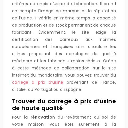
critères de choix d’usine de fabrication. Il prend
en compte l’image de marque et la réputation
de l’usine. Il vérifie en même temps la capacité
de production et de stock permanent de chaque
fabricant. Évidemment, le site exige la
certification des carreaux aux normes
européennes et françaises afin d’exclure les
usines proposant des carrelages de qualité
médiocre et les fabricants moins sérieux. Grâce
à cette méthode de collaboration, sur le site
internet du mandataire, vous pouvez trouver du
carrege à prix d’usine
provenant de France,
d’Italie, du Portugal ou d’Espagne.
Trouver du carrege à prix d’usine
de haute qualité
Pour la
rénovation
du revêtement du sol de
votre maison, vous êtes surement à la