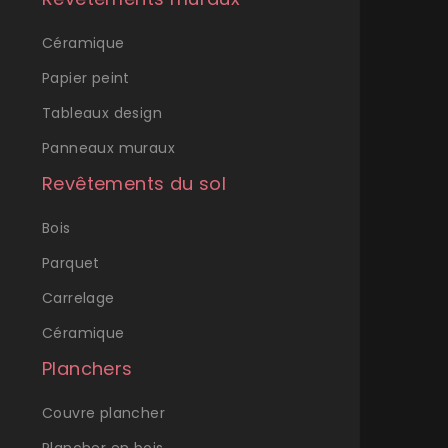
Céramique
Papier peint
Tableaux design
Panneaux muraux
Revêtements du sol
Bois
Parquet
Carrelage
Céramique
Planchers
Couvre plancher