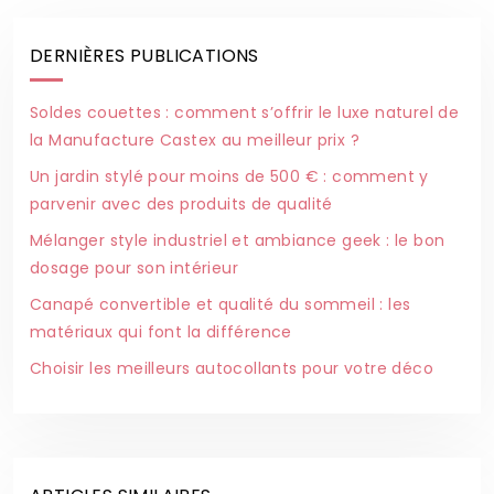
DERNIÈRES PUBLICATIONS
Soldes couettes : comment s’offrir le luxe naturel de
la Manufacture Castex au meilleur prix ?
Un jardin stylé pour moins de 500 € : comment y
parvenir avec des produits de qualité
Mélanger style industriel et ambiance geek : le bon
dosage pour son intérieur
Canapé convertible et qualité du sommeil : les
matériaux qui font la différence
Choisir les meilleurs autocollants pour votre déco