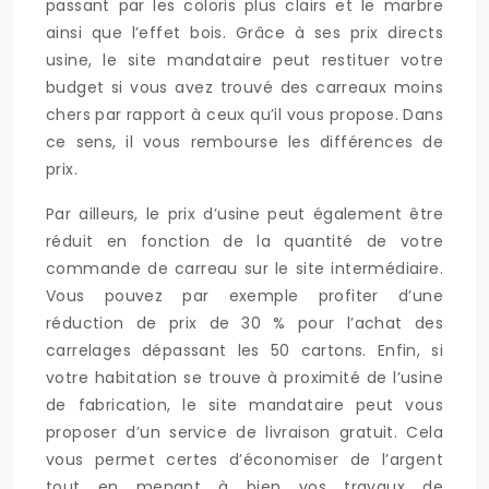
passant par les coloris plus clairs et le marbre
ainsi que l’effet bois. Grâce à ses prix directs
usine, le site mandataire peut restituer votre
budget si vous avez trouvé des carreaux moins
chers par rapport à ceux qu’il vous propose. Dans
ce sens, il vous rembourse les différences de
prix.
Par ailleurs, le prix d’usine peut également être
réduit en fonction de la quantité de votre
commande de carreau sur le site intermédiaire.
Vous pouvez par exemple profiter d’une
réduction de prix de 30 % pour l’achat des
carrelages dépassant les 50 cartons. Enfin, si
votre habitation se trouve à proximité de l’usine
de fabrication, le site mandataire peut vous
proposer d’un service de livraison gratuit. Cela
vous permet certes d’économiser de l’argent
tout en menant à bien vos travaux de