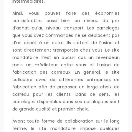
intermédiaires.
Ainsi, vous pouvez faire des économies
considérables aussi bien au niveau du prix
d’achat qu’au niveau transport. Les carrelages
que vous avez commandés ne se déplacent pas
d’un dépôt à un autre. Ils sortent de l’usine et
sont directement transportés chez vous. Le site
mandataire n’est en aucun cas un revendeur,
mais un médiateur entre vous et l’usine de
fabrication des carreaux. En général, le site
collabore avec de différentes entreprises de
fabrication afin de proposer un large choix de
carreau pour les clients. Dans ce sens, les
carrelages disponibles dans ses catalogues sont
de grande qualité et premier choix.
Avant toute forme de collaboration sur le long
terme, le site mandataire impose quelques