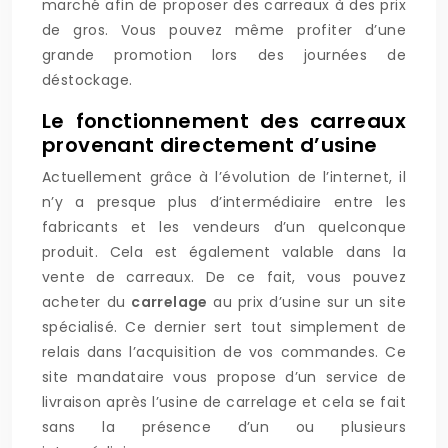
marché afin de proposer des carreaux à des prix
de gros. Vous pouvez même profiter d’une
grande promotion lors des journées de
déstockage.
Le fonctionnement des carreaux
provenant directement d’usine
Actuellement grâce à l’évolution de l’internet, il
n’y a presque plus d’intermédiaire entre les
fabricants et les vendeurs d’un quelconque
produit. Cela est également valable dans la
vente de carreaux. De ce fait, vous pouvez
acheter du
carrelage
au prix d’usine sur un site
spécialisé. Ce dernier sert tout simplement de
relais dans l’acquisition de vos commandes. Ce
site mandataire vous propose d’un service de
livraison après l’usine de carrelage et cela se fait
sans la présence d’un ou plusieurs