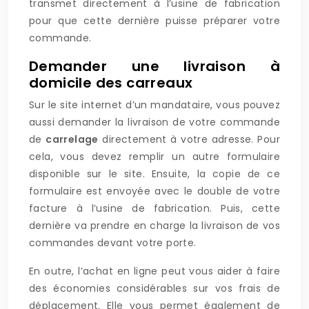
transmet directement à l’usine de fabrication
pour que cette dernière puisse préparer votre
commande.
Demander une livraison à
domicile des carreaux
Sur le site internet d’un mandataire, vous pouvez
aussi demander la livraison de votre commande
de
carrelage
directement à votre adresse. Pour
cela, vous devez remplir un autre formulaire
disponible sur le site. Ensuite, la copie de ce
formulaire est envoyée avec le double de votre
facture à l’usine de fabrication. Puis, cette
dernière va prendre en charge la livraison de vos
commandes devant votre porte.
En outre, l’achat en ligne peut vous aider à faire
des économies considérables sur vos frais de
déplacement. Elle vous permet également de