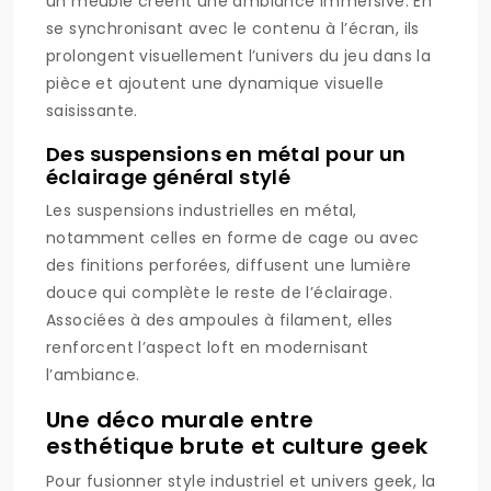
un meuble créent une ambiance immersive. En
se synchronisant avec le contenu à l’écran, ils
prolongent visuellement l’univers du jeu dans la
pièce et ajoutent une dynamique visuelle
saisissante.
Des suspensions en métal pour un
éclairage général stylé
Les suspensions industrielles en métal,
notamment celles en forme de cage ou avec
des finitions perforées, diffusent une lumière
douce qui complète le reste de l’éclairage.
Associées à des ampoules à filament, elles
renforcent l’aspect loft en modernisant
l’ambiance.
Une déco murale entre
esthétique brute et culture geek
Pour fusionner style industriel et univers geek, la