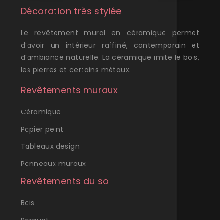
Décoration très stylée
Le revêtement mural en céramique permet
d’avoir un intérieur raffiné, contemporain et
d’ambiance naturelle. La céramique imite le bois,
les pierres et certains métaux.
Revêtements muraux
Céramique
Papier peint
Tableaux design
Panneaux muraux
Revêtements du sol
Bois