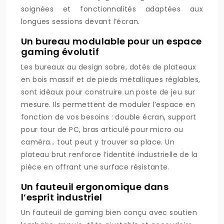
soignées et fonctionnalités adaptées aux
longues sessions devant l’écran.
Un bureau modulable pour un espace
gaming évolutif
Les bureaux au design sobre, dotés de plateaux
en bois massif et de pieds métalliques réglables,
sont idéaux pour construire un poste de jeu sur
mesure. Ils permettent de moduler l’espace en
fonction de vos besoins : double écran, support
pour tour de PC, bras articulé pour micro ou
caméra… tout peut y trouver sa place. Un
plateau brut renforce l’identité industrielle de la
pièce en offrant une surface résistante.
Un fauteuil ergonomique dans
l’esprit industriel
Un fauteuil de gaming bien conçu avec soutien