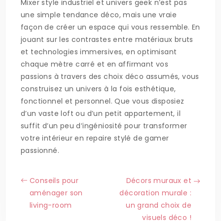
Mixer style industriel et univers geek n’est pas
une simple tendance déco, mais une vraie
façon de créer un espace qui vous ressemble. En
jouant sur les contrastes entre matériaux bruts
et technologies immersives, en optimisant
chaque mètre carré et en affirmant vos
passions à travers des choix déco assumés, vous
construisez un univers à la fois esthétique,
fonctionnel et personnel. Que vous disposiez
d’un vaste loft ou d’un petit appartement, il
suffit d’un peu d’ingéniosité pour transformer
votre intérieur en repaire stylé de gamer
passionné.
Conseils pour
Décors muraux et
aménager son
décoration murale :
living-room
un grand choix de
visuels déco !