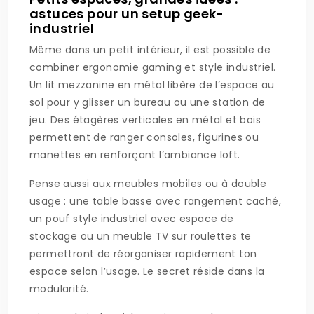
astuces pour un setup geek-
industriel
Même dans un petit intérieur, il est possible de
combiner ergonomie gaming et style industriel.
Un lit mezzanine en métal libère de l’espace au
sol pour y glisser un bureau ou une station de
jeu. Des étagères verticales en métal et bois
permettent de ranger consoles, figurines ou
manettes en renforçant l’ambiance loft.
Pense aussi aux meubles mobiles ou à double
usage : une table basse avec rangement caché,
un pouf style industriel avec espace de
stockage ou un meuble TV sur roulettes te
permettront de réorganiser rapidement ton
espace selon l’usage. Le secret réside dans la
modularité.