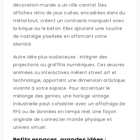
décoration murale a un rôle central. Des
affiches rétro de jeux cultes, encadrées dans du
métal brut, créent un contraste marquant avec
la brique ou le béton. Elles ajoutent une touche
de nostalgie pixelisée en affirmant votre
identité.
Autre idée plus audacieuse : intégrer des
projections ou graffitis numériques. Ces œuvres
animées ou interactives mêlent street art et
technologie, apportant une dimension artistique
vivante à votre espace. Pour accentuer le
mélange des genres, une horloge vintage
industrielle peut cohabiter avec un affichage de
FPS ou de données en temps réel. Une façon
originale de connecter monde physique et
univers virtuel.
Petits espaces, grandes idées :