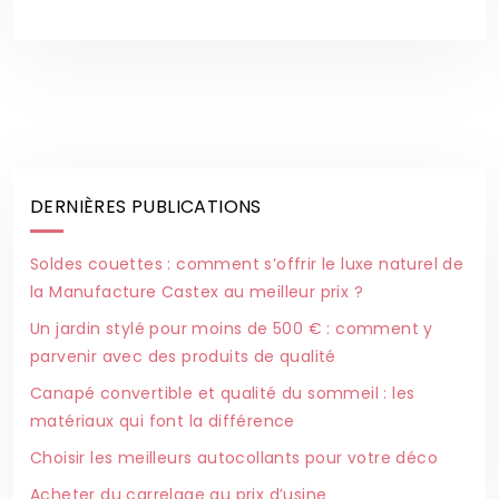
DERNIÈRES PUBLICATIONS
Soldes couettes : comment s’offrir le luxe naturel de
la Manufacture Castex au meilleur prix ?
Un jardin stylé pour moins de 500 € : comment y
parvenir avec des produits de qualité
Canapé convertible et qualité du sommeil : les
matériaux qui font la différence
Choisir les meilleurs autocollants pour votre déco
Acheter du carrelage au prix d’usine