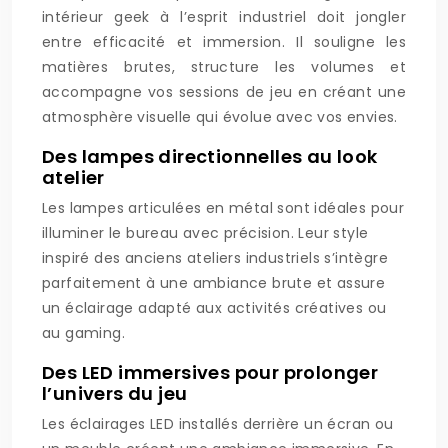
intérieur geek à l’esprit industriel doit jongler
entre efficacité et immersion. Il souligne les
matières brutes, structure les volumes et
accompagne vos sessions de jeu en créant une
atmosphère visuelle qui évolue avec vos envies.
Des lampes directionnelles au look
atelier
Les lampes articulées en métal sont idéales pour
illuminer le bureau avec précision. Leur style
inspiré des anciens ateliers industriels s’intègre
parfaitement à une ambiance brute et assure
un éclairage adapté aux activités créatives ou
au gaming.
Des LED immersives pour prolonger
l’univers du jeu
Les éclairages LED installés derrière un écran ou