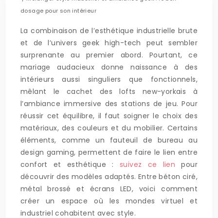
dosage pour son intérieur
La combinaison de l’esthétique industrielle brute
et de l’univers geek high-tech peut sembler
surprenante au premier abord. Pourtant, ce
mariage audacieux donne naissance à des
intérieurs aussi singuliers que fonctionnels,
mêlant le cachet des lofts new-yorkais à
l’ambiance immersive des stations de jeu. Pour
réussir cet équilibre, il faut soigner le choix des
matériaux, des couleurs et du mobilier. Certains
éléments, comme un fauteuil de bureau au
design gaming, permettent de faire le lien entre
confort et esthétique :
suivez ce lien
pour
découvrir des modèles adaptés. Entre béton ciré,
métal brossé et écrans LED, voici comment
créer un espace où les mondes virtuel et
industriel cohabitent avec style.