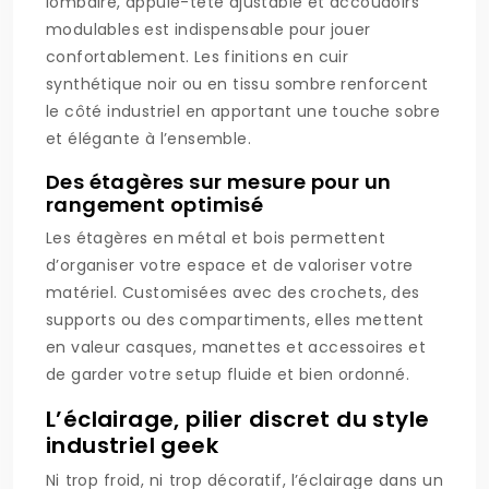
lombaire, appuie-tête ajustable et accoudoirs
modulables est indispensable pour jouer
confortablement. Les finitions en cuir
synthétique noir ou en tissu sombre renforcent
le côté industriel en apportant une touche sobre
et élégante à l’ensemble.
Des étagères sur mesure pour un
rangement optimisé
Les étagères en métal et bois permettent
d’organiser votre espace et de valoriser votre
matériel. Customisées avec des crochets, des
supports ou des compartiments, elles mettent
en valeur casques, manettes et accessoires et
de garder votre setup fluide et bien ordonné.
L’éclairage, pilier discret du style
industriel geek
Ni trop froid, ni trop décoratif, l’éclairage dans un