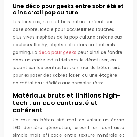
Une déco pour geeks entre sobriété et
clins d’œil pop culture
Les tons gris, noirs et bois naturel créent une
base sobre, idéale pour accueillir les touches
plus vives inspirées de la pop culture : néons aux
couleurs flashy, objets collectors ou fauteuils
gaming. La
déco pour geeks
peut ainsi se fondre
dans un cadre industriel sans le dénaturer, en
jouant sur les contrastes : un mur de béton ciré
pour exposer des sabres laser, ou une étagère
en métal brut dédiée aux consoles rétro.
Matériaux bruts et finitions high-
tech : un duo contrasté et
cohérent
Un mur en béton ciré met en valeur un écran
LED dernière génération, créant un contraste
simple mais efficace entre texture minérale et