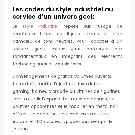
Les codes du style industriel au
service d’un univers geek
Le
style industriel
repose sur l’usage de
matériaux bruts, de lignes sobres et d’un
camaïeu de tons neutres. Pour l’adapter à un
univers geek, mieux vaut conserver ces
fondamentaux en intégrant des éléments
technologiques et visuels forts.
L’aménagement de grands volumes ouverts,
façon loft, facilite l’ajout des installations
gaming, bornes d’arcade ou vitrines de figurines
sans alourdir l’espace. Les murs en briques, les
poutres apparentes et le mobilier en métal noir
offrent un décor brut qui met en valeur les
écrans et LED colorés typiques des setups de
joueurs.