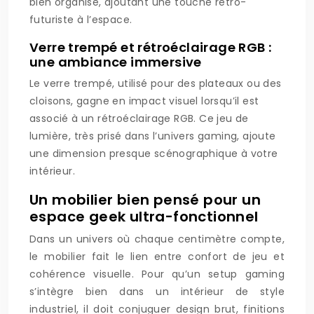
bien organisé, ajoutant une touche rétro-
futuriste à l’espace.
Verre trempé et rétroéclairage RGB :
une ambiance immersive
Le verre trempé, utilisé pour des plateaux ou des
cloisons, gagne en impact visuel lorsqu’il est
associé à un rétroéclairage RGB. Ce jeu de
lumière, très prisé dans l’univers gaming, ajoute
une dimension presque scénographique à votre
intérieur.
Un mobilier bien pensé pour un
espace geek ultra-fonctionnel
Dans un univers où chaque centimètre compte,
le mobilier fait le lien entre confort de jeu et
cohérence visuelle. Pour qu’un setup gaming
s’intègre bien dans un intérieur de style
industriel, il doit conjuguer design brut, finitions