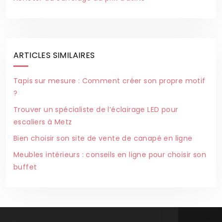
ARTICLES SIMILAIRES
Tapis sur mesure : Comment créer son propre motif
?
Trouver un spécialiste de l’éclairage LED pour
escaliers à Metz
Bien choisir son site de vente de canapé en ligne
Meubles intérieurs : conseils en ligne pour choisir son
buffet