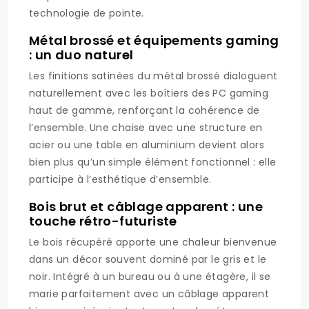
technologie de pointe.
Métal brossé et équipements gaming
: un duo naturel
Les finitions satinées du métal brossé dialoguent
naturellement avec les boîtiers des PC gaming
haut de gamme, renforçant la cohérence de
l’ensemble. Une chaise avec une structure en
acier ou une table en aluminium devient alors
bien plus qu’un simple élément fonctionnel : elle
participe à l’esthétique d’ensemble.
Bois brut et câblage apparent : une
touche rétro-futuriste
Le bois récupéré apporte une chaleur bienvenue
dans un décor souvent dominé par le gris et le
noir. Intégré à un bureau ou à une étagère, il se
marie parfaitement avec un câblage apparent